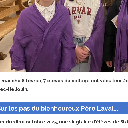
imanche 8 février, 7 élèves du collège ont vécu leur 
ec-Hellouin.
ur les pas du bienheureux Père Laval...
endredi 10 octobre 2025, une vingtaine d’élèves de Six