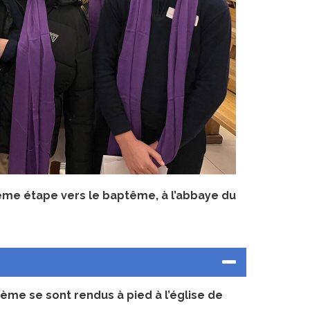
2ème étape vers le baptême, à l’abbaye du
ième se sont rendus à pied à l’église de