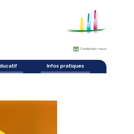
Contactez-nous
ducatif
Infos pratiques