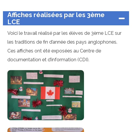
Affiches réalisées par les 3ème
LCE
Voici le travail réalisé par les élèves de 3ème LCE sur
les traditions de fin d’année des pays anglophones.
Ces affiches ont été exposées au Centre de
documentation et d’information (CDI).