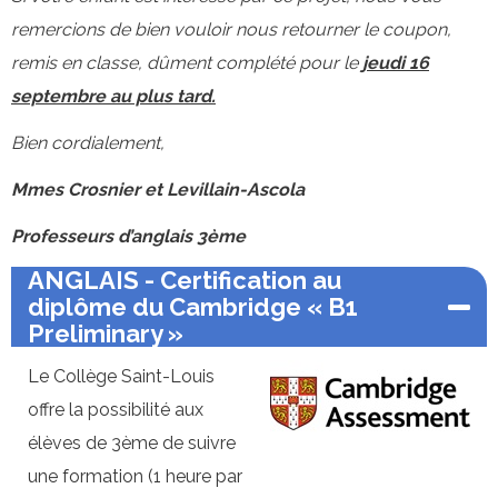
remercions de bien vouloir nous retourner le coupon,
remis en classe, dûment complété pour le
jeudi 16
septembre au plus tard.
Bien cordialement,
Mmes Crosnier et Levillain-Ascola
Professeurs d’anglais 3ème
ANGLAIS - Certification au
diplôme du Cambridge « B1
Preliminary »
Le Collège Saint-Louis
offre la possibilité aux
élèves de 3ème de suivre
une formation (1 heure par