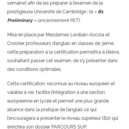
semaine) afin de les préparer à l’examen de la
prestigieuse Université de Cambridge : le
«
B1
Preliminary
» (anciennement PET).
Mise en place par Mesdames Levillain-Ascola et
Crosnier, professeurs d’anglais en classes de 3ème,
cette préparation à la certification permettra à l’élève,
souhaitant passer cet examen, de s’y présenter dans
des conditions optimales.
Cette certification, reconnue au niveau européen et
valable à vie, facilite l’intégration à une section
européenne en lycée et permet une plus grande
aisance dans la pratique de l’anglais ce qui
l’encouragera à présenter le niveau supérieur (B2) qui
enrichira son dossier PARCOURS SUP.